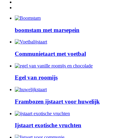
boomstam met marsepein
Communietaart met voetbal
Egel van roomijs
Frambozen ijstaart voor huwelijk
Ijstaart exotische vruchten