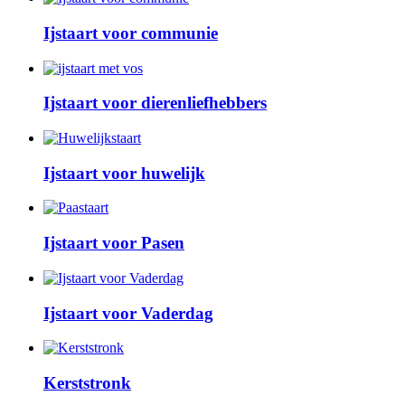
Ijstaart voor communie
Ijstaart voor dierenliefhebbers
Ijstaart voor huwelijk
Ijstaart voor Pasen
Ijstaart voor Vaderdag
Kerststronk